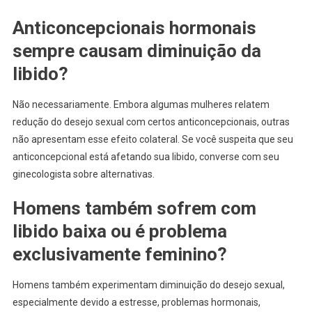
Anticoncepcionais hormonais
sempre causam diminuição da
libido?
Não necessariamente. Embora algumas mulheres relatem
redução do desejo sexual com certos anticoncepcionais, outras
não apresentam esse efeito colateral. Se você suspeita que seu
anticoncepcional está afetando sua libido, converse com seu
ginecologista sobre alternativas.
Homens também sofrem com
libido baixa ou é problema
exclusivamente feminino?
Homens também experimentam diminuição do desejo sexual,
especialmente devido a estresse, problemas hormonais,