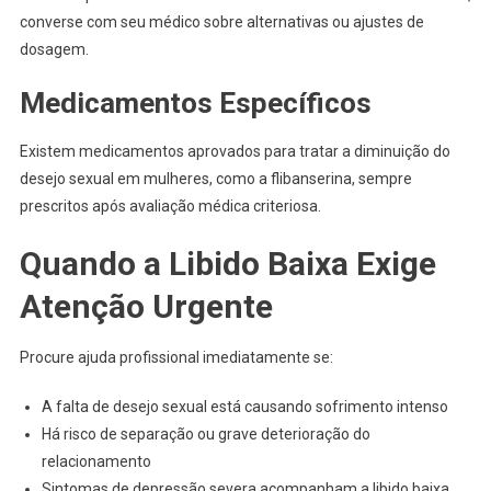
converse com seu médico sobre alternativas ou ajustes de
dosagem.
Medicamentos Específicos
Existem medicamentos aprovados para tratar a diminuição do
desejo sexual em mulheres, como a flibanserina, sempre
prescritos após avaliação médica criteriosa.
Quando a Libido Baixa Exige
Atenção Urgente
Procure ajuda profissional imediatamente se:
A falta de desejo sexual está causando sofrimento intenso
Há risco de separação ou grave deterioração do
relacionamento
Sintomas de depressão severa acompanham a libido baixa