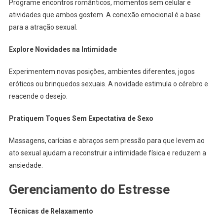
Programe encontros românticos, momentos sem celular e
atividades que ambos gostem. A conexão emocional é a base
para a atração sexual.
Explore Novidades na Intimidade
Experimentem novas posições, ambientes diferentes, jogos
eróticos ou brinquedos sexuais. A novidade estimula o cérebro e
reacende o desejo.
Pratiquem Toques Sem Expectativa de Sexo
Massagens, carícias e abraços sem pressão para que levem ao
ato sexual ajudam a reconstruir a intimidade física e reduzem a
ansiedade.
Gerenciamento do Estresse
Técnicas de Relaxamento