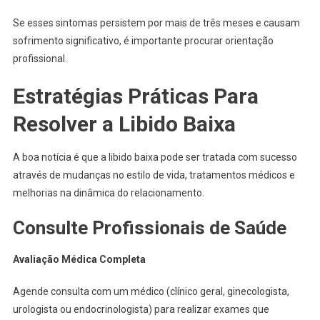
Se esses sintomas persistem por mais de três meses e causam
sofrimento significativo, é importante procurar orientação
profissional.
Estratégias Práticas Para
Resolver a Libido Baixa
A boa notícia é que a libido baixa pode ser tratada com sucesso
através de mudanças no estilo de vida, tratamentos médicos e
melhorias na dinâmica do relacionamento.
Consulte Profissionais de Saúde
Avaliação Médica Completa
Agende consulta com um médico (clínico geral, ginecologista,
urologista ou endocrinologista) para realizar exames que