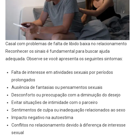
Casal com problemas de falta de libido baixa no relacionamento
Reconhecer os sinais é fundamental para buscar ajuda
adequada. Observe se você apresenta os seguintes sintomas:
Falta de interesse em atividades sexuais por períodos
prolongados
Ausência de fantasias ou pensamentos sexuais
Desconforto ou preocupação com a diminuição do desejo
Evitar situações de intimidade com o parceiro
Sentimentos de culpa ou inadequação relacionados ao sexo
Impacto negativo na autoestima
Conflitos no relacionamento devido à diferença de interesse
sexual