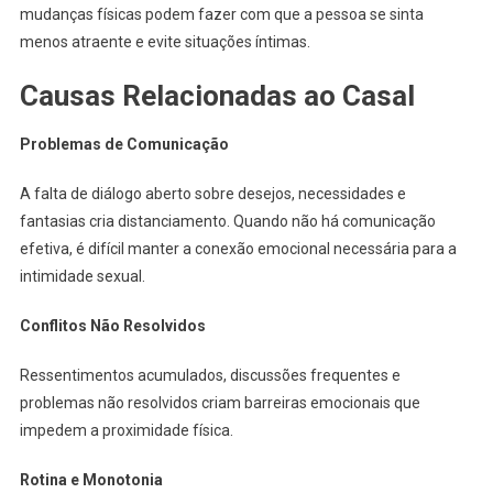
mudanças físicas podem fazer com que a pessoa se sinta
menos atraente e evite situações íntimas.
Causas Relacionadas ao Casal
Problemas de Comunicação
A falta de diálogo aberto sobre desejos, necessidades e
fantasias cria distanciamento. Quando não há comunicação
efetiva, é difícil manter a conexão emocional necessária para a
intimidade sexual.
Conflitos Não Resolvidos
Ressentimentos acumulados, discussões frequentes e
problemas não resolvidos criam barreiras emocionais que
impedem a proximidade física.
Rotina e Monotonia