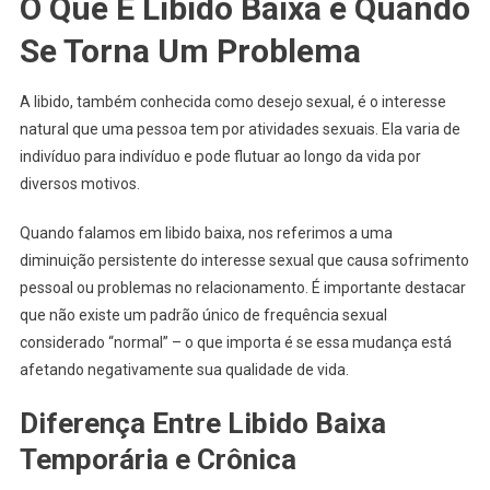
O Que É Libido Baixa e Quando
Se Torna Um Problema
A libido, também conhecida como desejo sexual, é o interesse
natural que uma pessoa tem por atividades sexuais. Ela varia de
indivíduo para indivíduo e pode flutuar ao longo da vida por
diversos motivos.
Quando falamos em libido baixa, nos referimos a uma
diminuição persistente do interesse sexual que causa sofrimento
pessoal ou problemas no relacionamento. É importante destacar
que não existe um padrão único de frequência sexual
considerado “normal” – o que importa é se essa mudança está
afetando negativamente sua qualidade de vida.
Diferença Entre Libido Baixa
Temporária e Crônica