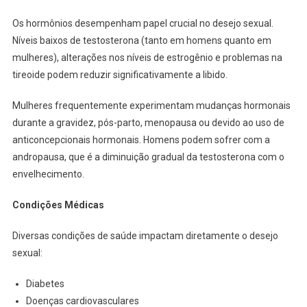
Os hormônios desempenham papel crucial no desejo sexual.
Níveis baixos de testosterona (tanto em homens quanto em
mulheres), alterações nos níveis de estrogênio e problemas na
tireoide podem reduzir significativamente a libido.
Mulheres frequentemente experimentam mudanças hormonais
durante a gravidez, pós-parto, menopausa ou devido ao uso de
anticoncepcionais hormonais. Homens podem sofrer com a
andropausa, que é a diminuição gradual da testosterona com o
envelhecimento.
Condições Médicas
Diversas condições de saúde impactam diretamente o desejo
sexual:
Diabetes
Doenças cardiovasculares