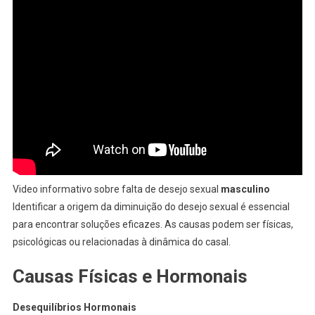
Video informativo sobre falta de desejo sexual
masculino
Identificar a origem da diminuição do desejo sexual é essencial
para encontrar soluções eficazes. As causas podem ser físicas,
psicológicas ou relacionadas à dinâmica do casal.
Causas Físicas e Hormonais
Desequilíbrios Hormonais