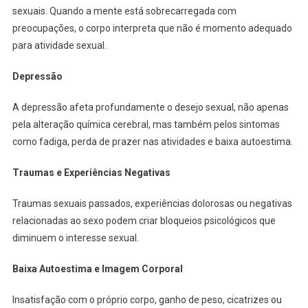
sexuais. Quando a mente está sobrecarregada com
preocupações, o corpo interpreta que não é momento adequado
para atividade sexual.
Depressão
A depressão afeta profundamente o desejo sexual, não apenas
pela alteração química cerebral, mas também pelos sintomas
como fadiga, perda de prazer nas atividades e baixa autoestima.
Traumas e Experiências Negativas
Traumas sexuais passados, experiências dolorosas ou negativas
relacionadas ao sexo podem criar bloqueios psicológicos que
diminuem o interesse sexual.
Baixa Autoestima e Imagem Corporal
Insatisfação com o próprio corpo, ganho de peso, cicatrizes ou