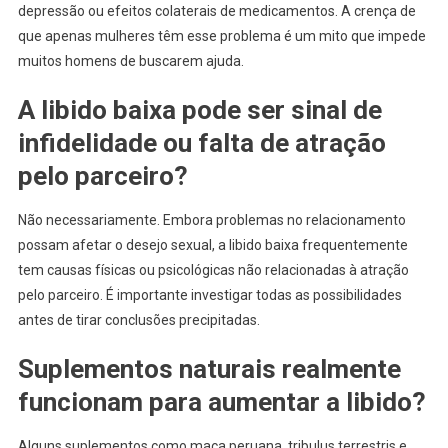
depressão ou efeitos colaterais de medicamentos. A crença de
que apenas mulheres têm esse problema é um mito que impede
muitos homens de buscarem ajuda.
A libido baixa pode ser sinal de
infidelidade ou falta de atração
pelo parceiro?
Não necessariamente. Embora problemas no relacionamento
possam afetar o desejo sexual, a libido baixa frequentemente
tem causas físicas ou psicológicas não relacionadas à atração
pelo parceiro. É importante investigar todas as possibilidades
antes de tirar conclusões precipitadas.
Suplementos naturais realmente
funcionam para aumentar a libido?
Alguns suplementos como maca peruana, tribulus terrestris e