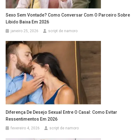
Sexo Sem Vontade? Como Conversar Com O Parceiro Sobre
Libido Baixa Em 2026
janeiro 25, 2026
script de namoro
Diferença De Desejo Sexual Entre O Casal: Como Evitar
Ressentimentos Em 2026
fevereiro 4, 2026
script de namoro