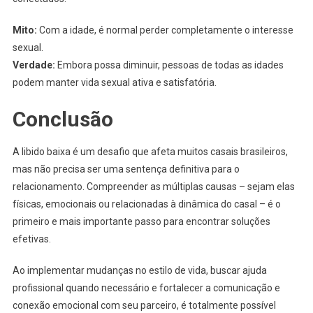
Mito:
Com a idade, é normal perder completamente o interesse
sexual.
Verdade:
Embora possa diminuir, pessoas de todas as idades
podem manter vida sexual ativa e satisfatória.
Conclusão
A libido baixa é um desafio que afeta muitos casais brasileiros,
mas não precisa ser uma sentença definitiva para o
relacionamento. Compreender as múltiplas causas – sejam elas
físicas, emocionais ou relacionadas à dinâmica do casal – é o
primeiro e mais importante passo para encontrar soluções
efetivas.
Ao implementar mudanças no estilo de vida, buscar ajuda
profissional quando necessário e fortalecer a comunicação e
conexão emocional com seu parceiro, é totalmente possível