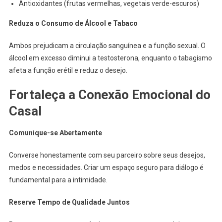
Antioxidantes (frutas vermelhas, vegetais verde-escuros)
Reduza o Consumo de Álcool e Tabaco
Ambos prejudicam a circulação sanguínea e a função sexual. O
álcool em excesso diminui a testosterona, enquanto o tabagismo
afeta a função erétil e reduz o desejo.
Fortaleça a Conexão Emocional do
Casal
Comunique-se Abertamente
Converse honestamente com seu parceiro sobre seus desejos,
medos e necessidades. Criar um espaço seguro para diálogo é
fundamental para a intimidade.
Reserve Tempo de Qualidade Juntos