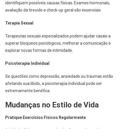
identifiquem possíveis causas físicas. Exames hormonais,
avaliação da tireoide e check-up geral são essenciais.
Terapia Sexual
Terapeutas sexuais especializados podem ajudar casais a
superar bloqueios psicológicos, melhorar a comunicação e
explorar novas formas de intimidade.
Psicoterapia Individual
Se questões como depressão, ansiedade ou traumas estão
afetando sua libido, a psicoterapia individual pode ser
extremamente benéfica.
Mudanças no Estilo de Vida
Pratique Exercícios Físicos Regularmente