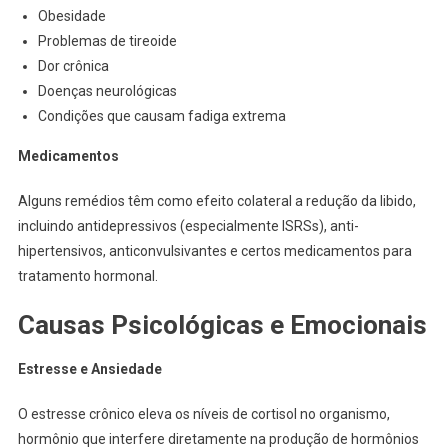
Obesidade
Problemas de tireoide
Dor crônica
Doenças neurológicas
Condições que causam fadiga extrema
Medicamentos
Alguns remédios têm como efeito colateral a redução da libido,
incluindo antidepressivos (especialmente ISRSs), anti-
hipertensivos, anticonvulsivantes e certos medicamentos para
tratamento hormonal.
Causas Psicológicas e Emocionais
Estresse e Ansiedade
O estresse crônico eleva os níveis de cortisol no organismo,
hormônio que interfere diretamente na produção de hormônios