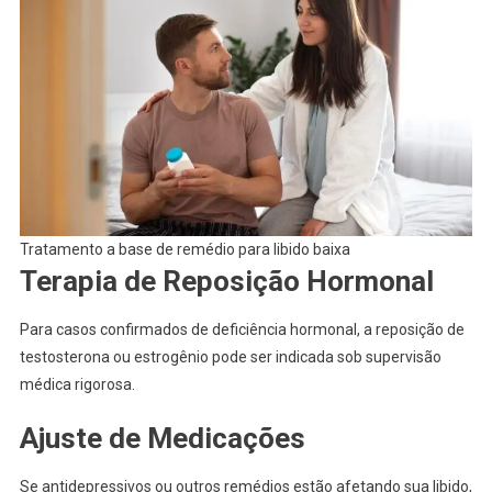
Tratamento a base de remédio para libido baixa
Terapia de Reposição Hormonal
Para casos confirmados de deficiência hormonal, a reposição de
testosterona ou estrogênio pode ser indicada sob supervisão
médica rigorosa.
Ajuste de Medicações
Se antidepressivos ou outros remédios estão afetando sua libido,