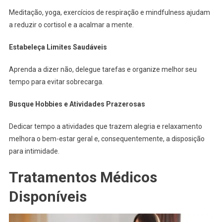
Meditação, yoga, exercícios de respiração e mindfulness ajudam
a reduzir o cortisol e a acalmar a mente.
Estabeleça Limites Saudáveis
Aprenda a dizer não, delegue tarefas e organize melhor seu
tempo para evitar sobrecarga.
Busque Hobbies e Atividades Prazerosas
Dedicar tempo a atividades que trazem alegria e relaxamento
melhora o bem-estar geral e, consequentemente, a disposição
para intimidade.
Tratamentos Médicos
Disponíveis