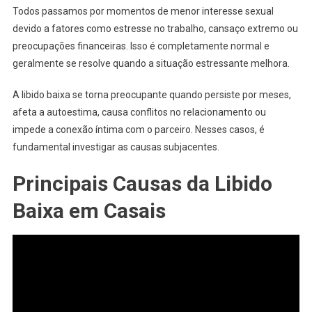
Todos passamos por momentos de menor interesse sexual
devido a fatores como estresse no trabalho, cansaço extremo ou
preocupações financeiras. Isso é completamente normal e
geralmente se resolve quando a situação estressante melhora.
A libido baixa se torna preocupante quando persiste por meses,
afeta a autoestima, causa conflitos no relacionamento ou
impede a conexão íntima com o parceiro. Nesses casos, é
fundamental investigar as causas subjacentes.
Principais Causas da Libido
Baixa em Casais