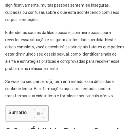
significativamente, muitas pessoas sentem-se inseguras,
culpadas ou confusas sobre o que está acontecendo com seus
corpos e emoções.
Entender as causas da libido baixa é o primeiro passo para
reverter essa situação e resgatar a intimidade perdida. Neste
artigo completo, você descobrirá os principais fatores que podem
estar diminuindo seu desejo sexual, como identificar sinais de
alerta e estratégias práticas e comprovadas para resolver esse
problema no relacionamento.
Se você ou seu parceiro(a) tem enfrentado essa dificuldade,
continue lendo. As informações aqui apresentadas podem
transformar sua vida íntima e fortalecer seu vínculo afetivo.
Sumário