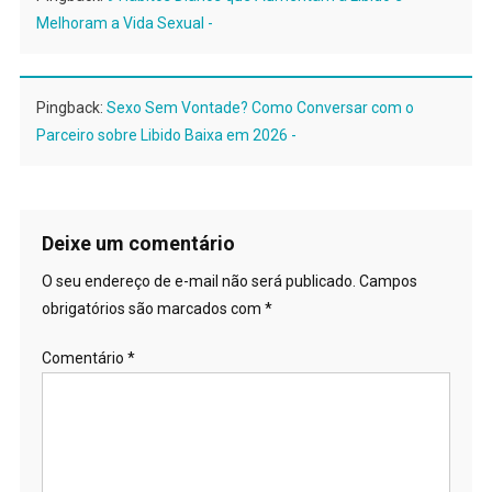
Melhoram a Vida Sexual -
Pingback:
Sexo Sem Vontade? Como Conversar com o
Parceiro sobre Libido Baixa em 2026 -
Deixe um comentário
O seu endereço de e-mail não será publicado.
Campos
obrigatórios são marcados com
*
Comentário
*