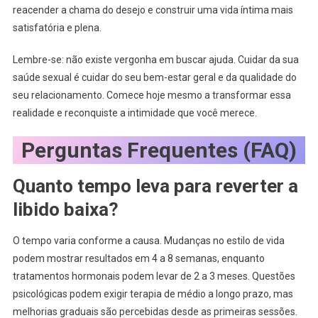
reacender a chama do desejo e construir uma vida íntima mais
satisfatória e plena.
Lembre-se: não existe vergonha em buscar ajuda. Cuidar da sua
saúde sexual é cuidar do seu bem-estar geral e da qualidade do
seu relacionamento. Comece hoje mesmo a transformar essa
realidade e reconquiste a intimidade que você merece.
Perguntas Frequentes (FAQ)
Quanto tempo leva para reverter a
libido baixa?
O tempo varia conforme a causa. Mudanças no estilo de vida
podem mostrar resultados em 4 a 8 semanas, enquanto
tratamentos hormonais podem levar de 2 a 3 meses. Questões
psicológicas podem exigir terapia de médio a longo prazo, mas
melhorias graduais são percebidas desde as primeiras sessões.