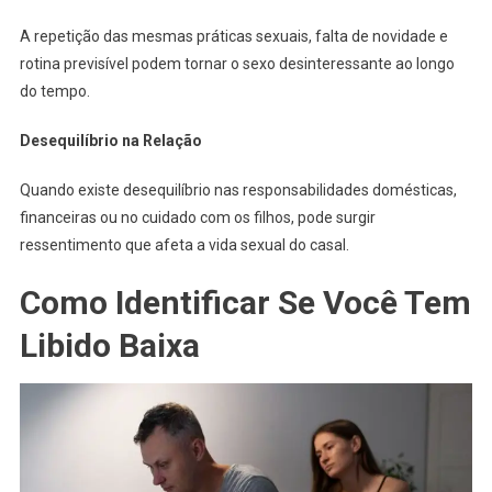
A repetição das mesmas práticas sexuais, falta de novidade e
rotina previsível podem tornar o sexo desinteressante ao longo
do tempo.
Desequilíbrio na Relação
Quando existe desequilíbrio nas responsabilidades domésticas,
financeiras ou no cuidado com os filhos, pode surgir
ressentimento que afeta a vida sexual do casal.
Como Identificar Se Você Tem
Libido Baixa