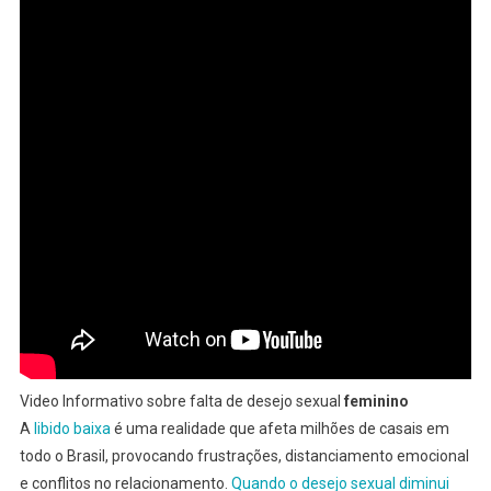
2026
Video Informativo sobre falta de desejo sexual
feminino
A
libido baixa
é uma realidade que afeta milhões de casais em
todo o Brasil, provocando frustrações, distanciamento emocional
e conflitos no relacionamento.
Quando o desejo sexual diminui